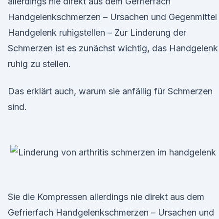
allerdings nie direkt aus dem Gefrierfach
Handgelenkschmerzen – Ursachen und Gegenmittel
Handgelenk ruhigstellen – Zur Linderung der
Schmerzen ist es zunächst wichtig, das Handgelenk
ruhig zu stellen.
Das erklärt auch, warum sie anfällig für Schmerzen
sind.
Sie die Kompressen allerdings nie direkt aus dem
Gefrierfach Handgelenkschmerzen – Ursachen und