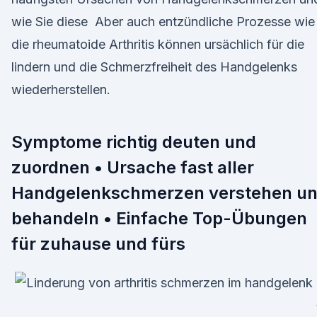
wie Sie diese Aber auch entzündliche Prozesse wie
die rheumatoide Arthritis können ursächlich für die
lindern und die Schmerzfreiheit des Handgelenks
wiederherstellen.
Symptome richtig deuten und
zuordnen • Ursache fast aller
Handgelenkschmerzen verstehen u
behandeln • Einfache Top-Übungen
für zuhause und fürs