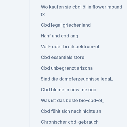
Wo kaufen sie cbd-öl in flower mound
tx
Cbd legal griechenland
Hanf und cbd ang
Voll- oder breitspektrum-öl
Cbd essentials store
Cbd unbegrenzt arizona
Sind die dampferzeugnisse legal_
Cbd blume in new mexico
Was ist das beste bio-cbd-öl_
Cbd fühlt sich nach nichts an
Chronischer cbd-gebrauch