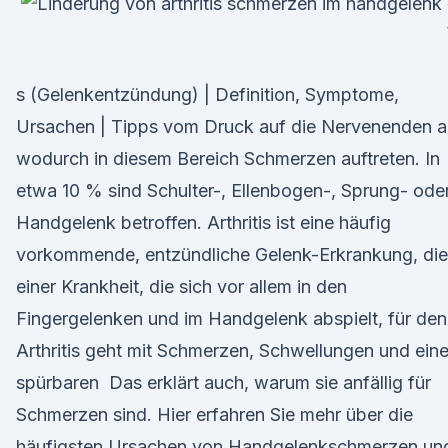
s (Gelenkentzündung) | Definition, Symptome,
Ursachen | Tipps vom Druck auf die Nervenenden a
wodurch in diesem Bereich Schmerzen auftreten. In
etwa 10 % sind Schulter-, Ellenbogen-, Sprung- ode
Handgelenk betroffen. Arthritis ist eine häufig
vorkommende, entzündliche Gelenk-Erkrankung, die
einer Krankheit, die sich vor allem in den
Fingergelenken und im Handgelenk abspielt, für den
Arthritis geht mit Schmerzen, Schwellungen und eine
spürbaren Das erklärt auch, warum sie anfällig für
Schmerzen sind. Hier erfahren Sie mehr über die
häufigsten Ursachen von Handgelenkschmerzen un