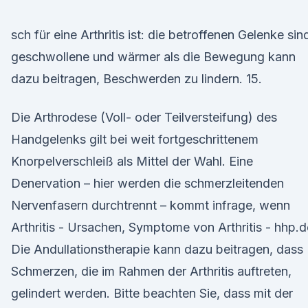
sch für eine Arthritis ist: die betroffenen Gelenke sin
geschwollene und wärmer als die Bewegung kann
dazu beitragen, Beschwerden zu lindern. 15.
Die Arthrodese (Voll- oder Teilversteifung) des
Handgelenks gilt bei weit fortgeschrittenem
Knorpelverschleiß als Mittel der Wahl. Eine
Denervation – hier werden die schmerzleitenden
Nervenfasern durchtrennt – kommt infrage, wenn
Arthritis - Ursachen, Symptome von Arthritis - hhp.d
Die Andullationstherapie kann dazu beitragen, dass
Schmerzen, die im Rahmen der Arthritis auftreten,
gelindert werden. Bitte beachten Sie, dass mit der