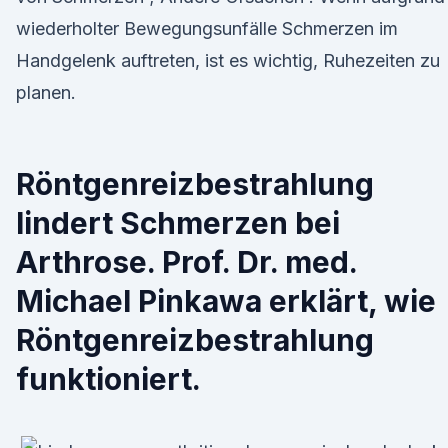
wiederholter Bewegungsunfälle Schmerzen im
Handgelenk auftreten, ist es wichtig, Ruhezeiten zu
planen.
Röntgenreizbestrahlung
lindert Schmerzen bei
Arthrose. Prof. Dr. med.
Michael Pinkawa erklärt, wie
Röntgenreizbestrahlung
funktioniert.