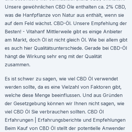
Unsere gewöhnlichen CBD Öle enthalten ca. 2% CBD,
was die Hanfpflanze von Natur aus enthält, wenn sie
auf dem Feld wächst. CBD-Öl. Unsere Empfehlung der
Besten! - Vitahanf Mittlerweile gibt es einige Anbieter
am Markt, doch Öl ist nicht gleich Öl. Wie bei allem gibt
es auch hier Qualitätsunterschiede. Gerade bei CBD-Öl
hängt die Wirkung sehr eng mit der Qualität
zusammen.
Es ist schwer zu sagen, wie viel CBD Öl verwendet
werden sollte, da es eine Vielzahl von Faktoren gibt,
welche diese Menge beeinflussen. Und aus Gründen
der Gesetzgebung können wir Ihnen nicht sagen, wie
viel CBD Öl Sie verbrauchen sollten. CBD Öl
Erfahrungen | Erfahrungsberichte und Empfehlungen
Beim Kauf von CBD Öl stellt der potentielle Anwender