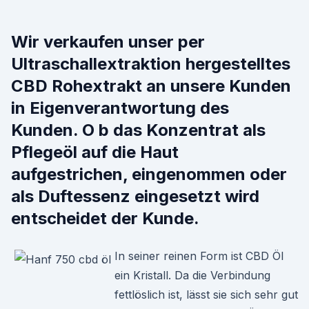
Wir verkaufen unser per
Ultraschallextraktion hergestelltes
CBD Rohextrakt an unsere Kunden
in Eigenverantwortung des
Kunden. O b das Konzentrat als
Pflegeöl auf die Haut
aufgestrichen, eingenommen oder
als Duftessenz eingesetzt wird
entscheidet der Kunde.
In seiner reinen Form ist CBD Öl
ein Kristall. Da die Verbindung
fettlöslich ist, lässt sie sich sehr gut