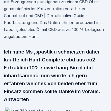
mit Erzeugnissen punktgenau zu einem CBD Öl mit
genau definierter Konzentration verarbeiten.
Cannabisöl und CBD | Der ultimative Guide -
Kaufberatung und Das Unternehmen produziert im
Labor getestetes Öl mit CBD aus zu 100 % biologisch
angebautem Hanf.
Ich habe Ms ,spastik u schmerzen daher
kaufte ich Hanf Complete cbd aus co2
Extraktion 10% sowie häng Bio öl cbd
inhanfsamenöl nun würde ich gern
erfahren welches von beiden eher zum
Einsatz kommen sollte.Danke im voraus.
Antworten