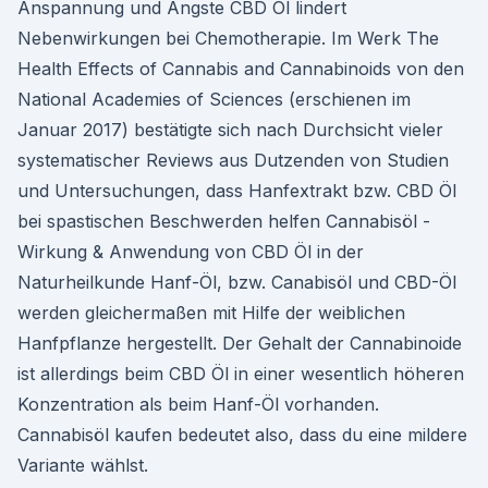
Anspannung und Ängste CBD Öl lindert
Nebenwirkungen bei Chemotherapie. Im Werk The
Health Effects of Cannabis and Cannabinoids von den
National Academies of Sciences (erschienen im
Januar 2017) bestätigte sich nach Durchsicht vieler
systematischer Reviews aus Dutzenden von Studien
und Untersuchungen, dass Hanfextrakt bzw. CBD Öl
bei spastischen Beschwerden helfen Cannabisöl -
Wirkung & Anwendung von CBD Öl in der
Naturheilkunde Hanf-Öl, bzw. Canabisöl und CBD-Öl
werden gleichermaßen mit Hilfe der weiblichen
Hanfpflanze hergestellt. Der Gehalt der Cannabinoide
ist allerdings beim CBD Öl in einer wesentlich höheren
Konzentration als beim Hanf-Öl vorhanden.
Cannabisöl kaufen bedeutet also, dass du eine mildere
Variante wählst.