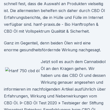
schnell fest, dass die Auswahl an Produkten vielseitig
ist. Die allermeisten behelfen sich daher durch CBD Öl
Erfahrungsberichte, die in Hülle und Fülle im Internet
verfügbar sind. hanf-praxis.de - Bio Hanftropfen &
CBD Öl mit Vollspektrum Qualität & Sicherheit.
Ganz im Gegenteil, denn beiden Ölen wird eine
enorme gesundheitsfördernde Wirkung nachgesagt.
Jetzt soll es auch dem Cannabidiol
Öl an den Kragen gehen. Wir
haben uns das CBD Öl und dessen
Wirkung genauer angesehen und
informieren im nachfolgenden Artikel ausführlich über
Erfahrungen, Wirkung und Nebenwirkungen vom
CBD Öl. ᐅ CBD Öl Test 2020 » Testsieger der Stiftung
Warentest Ratgeber: Empfehlungen beim CBD Öl