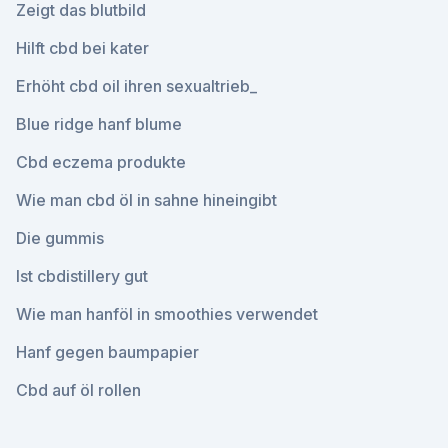
Zeigt das blutbild
Hilft cbd bei kater
Erhöht cbd oil ihren sexualtrieb_
Blue ridge hanf blume
Cbd eczema produkte
Wie man cbd öl in sahne hineingibt
Die gummis
Ist cbdistillery gut
Wie man hanföl in smoothies verwendet
Hanf gegen baumpapier
Cbd auf öl rollen