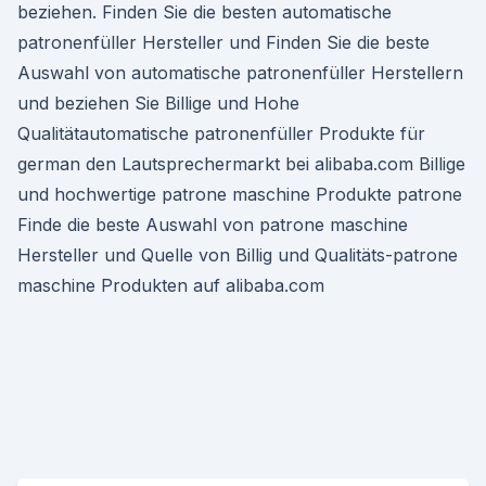
beziehen. Finden Sie die besten automatische
patronenfüller Hersteller und Finden Sie die beste
Auswahl von automatische patronenfüller Herstellern
und beziehen Sie Billige und Hohe
Qualitätautomatische patronenfüller Produkte für
german den Lautsprechermarkt bei alibaba.com Billige
und hochwertige patrone maschine Produkte patrone
Finde die beste Auswahl von patrone maschine
Hersteller und Quelle von Billig und Qualitäts-patrone
maschine Produkten auf alibaba.com