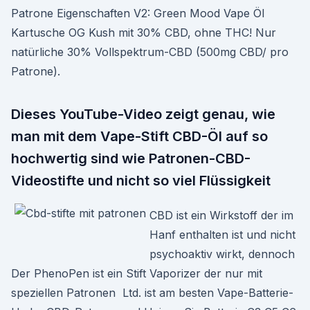
Patrone Eigenschaften V2: Green Mood Vape Öl
Kartusche OG Kush mit 30% CBD, ohne THC! Nur
natürliche 30% Vollspektrum-CBD (500mg CBD/ pro
Patrone).
Dieses YouTube-Video zeigt genau, wie
man mit dem Vape-Stift CBD-Öl auf so
hochwertig sind wie Patronen-CBD-
Videostifte und nicht so viel Flüssigkeit
CBD ist ein Wirkstoff der im
Hanf enthalten ist und nicht
psychoaktiv wirkt, dennoch
Der PhenoPen ist ein Stift Vaporizer der nur mit
speziellen Patronen Ltd. ist am besten Vape-Batterie-