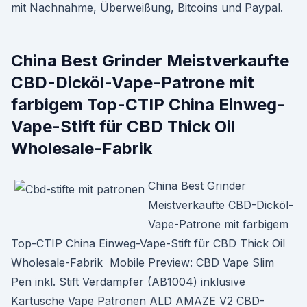
mit Nachnahme, Überweißung, Bitcoins und Paypal.
China Best Grinder Meistverkaufte
CBD-Dicköl-Vape-Patrone mit
farbigem Top-CTIP China Einweg-
Vape-Stift für CBD Thick Oil
Wholesale-Fabrik
China Best Grinder
Meistverkaufte CBD-Dicköl-
Vape-Patrone mit farbigem
Top-CTIP China Einweg-Vape-Stift für CBD Thick Oil
Wholesale-Fabrik Mobile Preview: CBD Vape Slim
Pen inkl. Stift Verdampfer (AB1004) inklusive
Kartusche Vape Patronen ALD AMAZE V2 CBD-