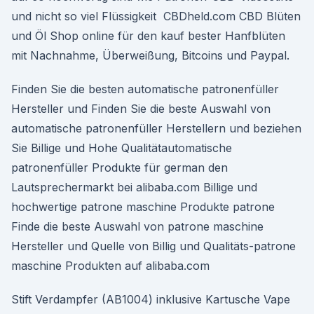
und nicht so viel Flüssigkeit CBDheld.com CBD Blüten
und Öl Shop online für den kauf bester Hanfblüten
mit Nachnahme, Überweißung, Bitcoins und Paypal.
Finden Sie die besten automatische patronenfüller
Hersteller und Finden Sie die beste Auswahl von
automatische patronenfüller Herstellern und beziehen
Sie Billige und Hohe Qualitätautomatische
patronenfüller Produkte für german den
Lautsprechermarkt bei alibaba.com Billige und
hochwertige patrone maschine Produkte patrone
Finde die beste Auswahl von patrone maschine
Hersteller und Quelle von Billig und Qualitäts-patrone
maschine Produkten auf alibaba.com
Stift Verdampfer (AB1004) inklusive Kartusche Vape