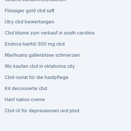
Flüssiger gold cbd saft
Utry cbd bewertungen
Cbd blume zum verkauf in south carolina
Endoca hanföl 300 mg cbd
Marihuana gallenblase schmerzen
Wo kaufen cbd in oklahoma city
Cbd-isolat für die hautpflege
Kit decouverte cbd
Hanf nation creme
Cbd-öl für depressionen und ptsd