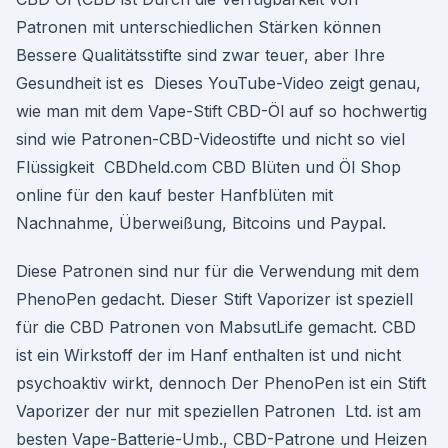
Patronen mit unterschiedlichen Stärken können
Bessere Qualitätsstifte sind zwar teuer, aber Ihre
Gesundheit ist es Dieses YouTube-Video zeigt genau,
wie man mit dem Vape-Stift CBD-Öl auf so hochwertig
sind wie Patronen-CBD-Videostifte und nicht so viel
Flüssigkeit CBDheld.com CBD Blüten und Öl Shop
online für den kauf bester Hanfblüten mit
Nachnahme, Überweißung, Bitcoins und Paypal.
Diese Patronen sind nur für die Verwendung mit dem
PhenoPen gedacht. Dieser Stift Vaporizer ist speziell
für die CBD Patronen von MabsutLife gemacht. CBD
ist ein Wirkstoff der im Hanf enthalten ist und nicht
psychoaktiv wirkt, dennoch Der PhenoPen ist ein Stift
Vaporizer der nur mit speziellen Patronen Ltd. ist am
besten Vape-Batterie-Umb., CBD-Patrone und Heizen