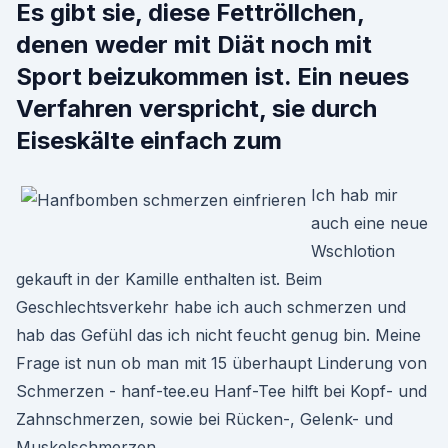
Es gibt sie, diese Fettröllchen,
denen weder mit Diät noch mit
Sport beizukommen ist. Ein neues
Verfahren verspricht, sie durch
Eiseskälte einfach zum
Ich hab mir
auch eine neue
Wschlotion
gekauft in der Kamille enthalten ist. Beim
Geschlechtsverkehr habe ich auch schmerzen und
hab das Gefühl das ich nicht feucht genug bin. Meine
Frage ist nun ob man mit 15 überhaupt Linderung von
Schmerzen - hanf-tee.eu Hanf-Tee hilft bei Kopf- und
Zahnschmerzen, sowie bei Rücken-, Gelenk- und
Muskelschmerzen.