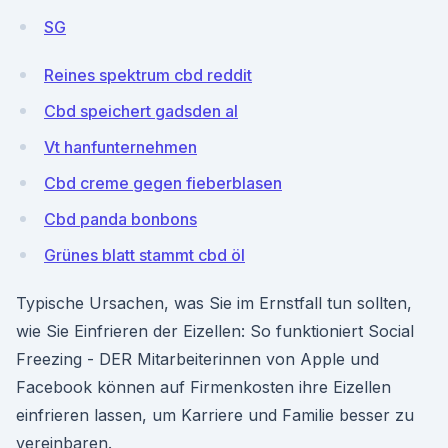
SG
Reines spektrum cbd reddit
Cbd speichert gadsden al
Vt hanfunternehmen
Cbd creme gegen fieberblasen
Cbd panda bonbons
Grünes blatt stammt cbd öl
Typische Ursachen, was Sie im Ernstfall tun sollten,
wie Sie Einfrieren der Eizellen: So funktioniert Social
Freezing - DER Mitarbeiterinnen von Apple und
Facebook können auf Firmenkosten ihre Eizellen
einfrieren lassen, um Karriere und Familie besser zu
vereinbaren.