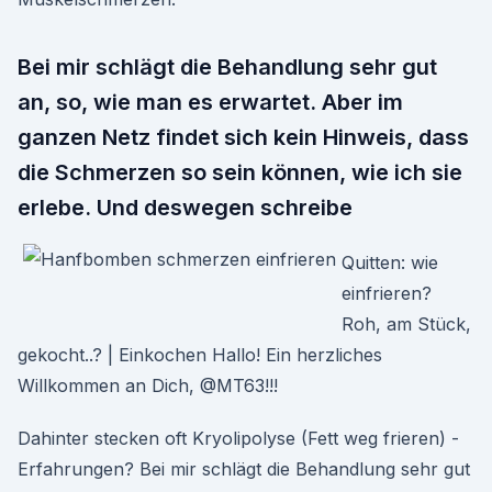
Bei mir schlägt die Behandlung sehr gut
an, so, wie man es erwartet. Aber im
ganzen Netz findet sich kein Hinweis, dass
die Schmerzen so sein können, wie ich sie
erlebe. Und deswegen schreibe
Quitten: wie
einfrieren?
Roh, am Stück,
gekocht..? | Einkochen Hallo! Ein herzliches
Willkommen an Dich, @MT63!!!
Dahinter stecken oft Kryolipolyse (Fett weg frieren) -
Erfahrungen? Bei mir schlägt die Behandlung sehr gut