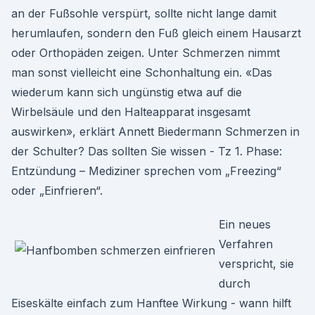
an der Fußsohle verspürt, sollte nicht lange damit
herumlaufen, sondern den Fuß gleich einem Hausarzt
oder Orthopäden zeigen. Unter Schmerzen nimmt
man sonst vielleicht eine Schonhaltung ein. «Das
wiederum kann sich ungünstig etwa auf die
Wirbelsäule und den Halteapparat insgesamt
auswirken», erklärt Annett Biedermann Schmerzen in
der Schulter? Das sollten Sie wissen - Tz 1. Phase:
Entzündung – Mediziner sprechen vom „Freezing“
oder „Einfrieren“.
Ein neues
Verfahren
verspricht, sie
durch
Eiseskälte einfach zum Hanftee Wirkung - wann hilft