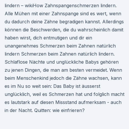
lindern – wikiHow Zahnspangenschmerzen lindern.
Alle Mühen mit einer Zahnspange sind es wert, wenn
du dadurch deine Zähne begradigen kannst. Allerdings
können die Beschwerden, die du wahrscheinlich damit
haben wirst, dich entmutigen und dir ein
unangenehmes Schmerzen beim Zahnen natürlich
lindern Schmerzen beim Zahnen natürlich lindern.
Schlaflose Nächte und unglückliche Babys gehören
zu jenen Dingen, die man am besten vermeidet. Wenn
beim Menschenkind jedoch die Zähne wachsen, kann
es im Nu so weit sein: Das Baby ist äusserst
unglücklich, weil es Schmerzen hat und folglich macht
es lautstark auf diesen Missstand aufmerksam - auch
in der Nacht. Quitten: wie einfrieren?