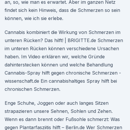
an, so, wie man es erwartet. Aber im ganzen Netz
findet sich kein Hinweis, dass die Schmerzen so sein
können, wie ich sie erlebe.
Cannabis kombiniert die Wirkung von Schmerzen im
unteren Rücken? Das hilft! | BRIGITTE.de Schmerzen
im unteren Rücken können verschiedene Ursachen
haben. Im Video erklären wir, welche Gründe
dahinterstecken können und welche Behandlung
Cannabis-Spray hilft gegen chronische Schmerzen -
wissenschaft.de Ein cannabishaltiges Spray hilft bei
chronischen Schmerzen.
Enge Schuhe, Joggen oder auch langes Sitzen
strapazieren unsere Sehnen, Sohlen und Zehen.
Wenn es dann brennt oder Fußsohle schmerzt: Was
gegen Plantarfasziitis hilft – Berlin.de Wer Schmerzen