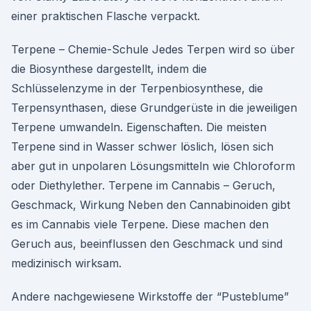
einer praktischen Flasche verpackt.
Terpene – Chemie-Schule Jedes Terpen wird so über
die Biosynthese dargestellt, indem die
Schlüsselenzyme in der Terpenbiosynthese, die
Terpensynthasen, diese Grundgerüste in die jeweiligen
Terpene umwandeln. Eigenschaften. Die meisten
Terpene sind in Wasser schwer löslich, lösen sich
aber gut in unpolaren Lösungsmitteln wie Chloroform
oder Diethylether. Terpene im Cannabis – Geruch,
Geschmack, Wirkung Neben den Cannabinoiden gibt
es im Cannabis viele Terpene. Diese machen den
Geruch aus, beeinflussen den Geschmack und sind
medizinisch wirksam.
Andere nachgewiesene Wirkstoffe der “Pusteblume”