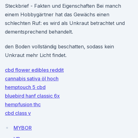
Steckbrief - Fakten und Eigenschaften Bei manch
einem Hobbygärtner hat das Gewächs einen
schlechten Ruf: es wird als Unkraut betrachtet und
dementsprechend behandelt.
den Boden vollständig beschatten, sodass kein
Unkraut mehr Licht findet.
cbd flower edibles reddit
cannabis sativa öl hoch
hemptouch 5 cbd
bluebird hanf classic 6x
hempfusion thc
cbd class v
MYBOR