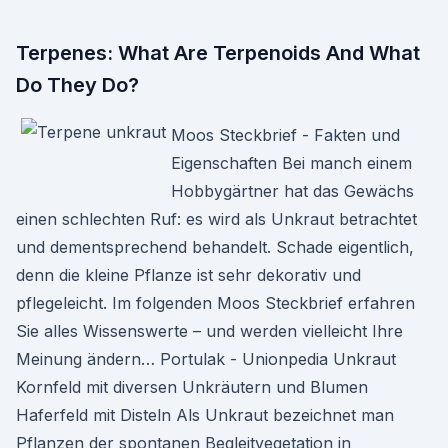
Terpenes: What Are Terpenoids And What
Do They Do?
Moos Steckbrief - Fakten und
Eigenschaften Bei manch einem
Hobbygärtner hat das Gewächs
einen schlechten Ruf: es wird als Unkraut betrachtet
und dementsprechend behandelt. Schade eigentlich,
denn die kleine Pflanze ist sehr dekorativ und
pflegeleicht. Im folgenden Moos Steckbrief erfahren
Sie alles Wissenswerte – und werden vielleicht Ihre
Meinung ändern… Portulak - Unionpedia Unkraut
Kornfeld mit diversen Unkräutern und Blumen
Haferfeld mit Disteln Als Unkraut bezeichnet man
Pflanzen der spontanen Begleitvegetation in