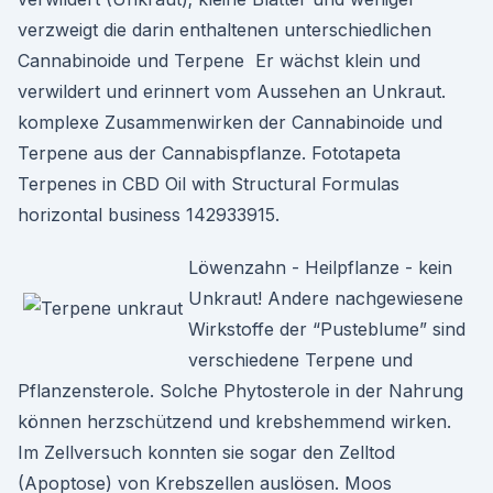
verzweigt die darin enthaltenen unterschiedlichen
Cannabinoide und Terpene Er wächst klein und
verwildert und erinnert vom Aussehen an Unkraut.
komplexe Zusammenwirken der Cannabinoide und
Terpene aus der Cannabispflanze. Fototapeta
Terpenes in CBD Oil with Structural Formulas
horizontal business 142933915.
Löwenzahn - Heilpflanze - kein
Unkraut! Andere nachgewiesene
Wirkstoffe der “Pusteblume” sind
verschiedene Terpene und
Pflanzensterole. Solche Phytosterole in der Nahrung
können herzschützend und krebshemmend wirken.
Im Zellversuch konnten sie sogar den Zelltod
(Apoptose) von Krebszellen auslösen. Moos