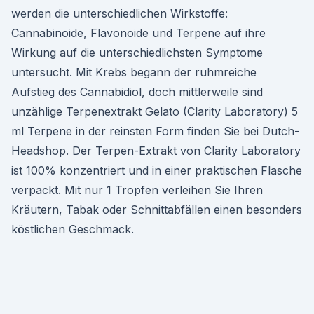
werden die unterschiedlichen Wirkstoffe:
Cannabinoide, Flavonoide und Terpene auf ihre
Wirkung auf die unterschiedlichsten Symptome
untersucht. Mit Krebs begann der ruhmreiche
Aufstieg des Cannabidiol, doch mittlerweile sind
unzählige Terpenextrakt Gelato (Clarity Laboratory) 5
ml Terpene in der reinsten Form finden Sie bei Dutch-
Headshop. Der Terpen-Extrakt von Clarity Laboratory
ist 100% konzentriert und in einer praktischen Flasche
verpackt. Mit nur 1 Tropfen verleihen Sie Ihren
Kräutern, Tabak oder Schnittabfällen einen besonders
köstlichen Geschmack.