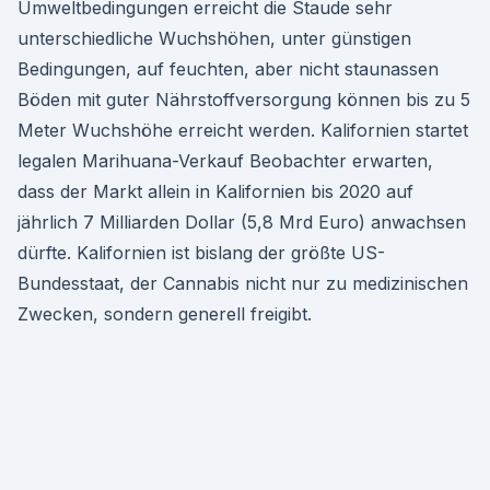
Umweltbedingungen erreicht die Staude sehr
unterschiedliche Wuchshöhen, unter günstigen
Bedingungen, auf feuchten, aber nicht staunassen
Böden mit guter Nährstoffversorgung können bis zu 5
Meter Wuchshöhe erreicht werden. Kalifornien startet
legalen Marihuana-Verkauf Beobachter erwarten,
dass der Markt allein in Kalifornien bis 2020 auf
jährlich 7 Milliarden Dollar (5,8 Mrd Euro) anwachsen
dürfte. Kalifornien ist bislang der größte US-
Bundesstaat, der Cannabis nicht nur zu medizinischen
Zwecken, sondern generell freigibt.