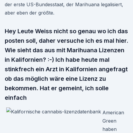
der erste US-Bundesstaat, der Marihuana legalisiert,
aber eben der größte.
Hey Leute Weiss nicht so genau wo ich das
posten soll, daher versuche ich es mal hier.
Wie sieht das aus mit Marihuana Lizenzen
in Kalifornien? :-) Ich habe heute mal
stinkfrech ein Arzt in Kalifornien angefragt
ob das möglich wäre eine Lizenz zu
bekommen. Hat er gemeint, ich solle
einfach
American
Green
haben