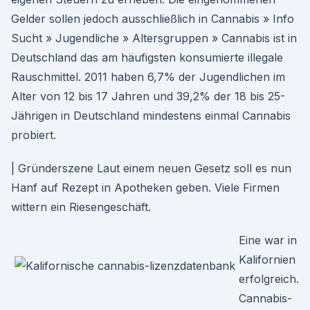
Gelder sollen jedoch ausschließlich in Cannabis » Info
Sucht » Jugendliche » Altersgruppen » Cannabis ist in
Deutschland das am häufigsten konsumierte illegale
Rauschmittel. 2011 haben 6,7% der Jugendlichen im
Alter von 12 bis 17 Jahren und 39,2% der 18 bis 25-
Jährigen in Deutschland mindestens einmal Cannabis
probiert.
| Gründerszene Laut einem neuen Gesetz soll es nun
Hanf auf Rezept in Apotheken geben. Viele Firmen
wittern ein Riesengeschäft.
Eine war in
Kalifornien
erfolgreich.
Cannabis-