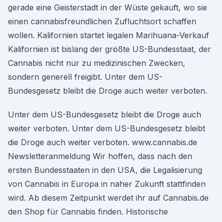
gerade eine Geisterstadt in der Wüste gekauft, wo sie
einen cannabisfreundlichen Zufluchtsort schaffen
wollen. Kalifornien startet legalen Marihuana-Verkauf
Kalifornien ist bislang der größte US-Bundesstaat, der
Cannabis nicht nur zu medizinischen Zwecken,
sondern generell freigibt. Unter dem US-
Bundesgesetz bleibt die Droge auch weiter verboten.
Unter dem US-Bundesgesetz bleibt die Droge auch
weiter verboten. Unter dem US-Bundesgesetz bleibt
die Droge auch weiter verboten. www.cannabis.de
Newsletteranmeldung Wir hoffen, dass nach den
ersten Bundesstaaten in den USA, die Legalisierung
von Cannabis in Europa in naher Zukunft stattfinden
wird. Ab diesem Zeitpunkt werdet ihr auf Cannabis.de
den Shop für Cannabis finden. Historische