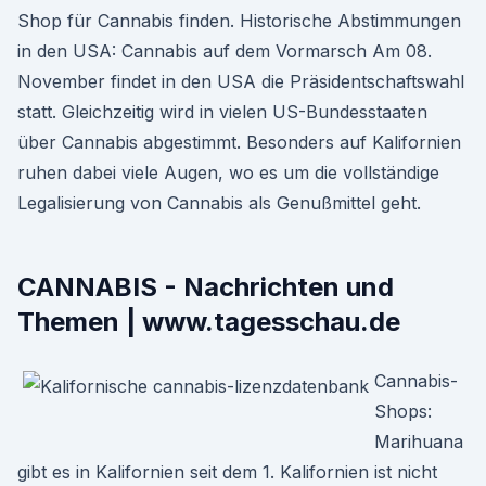
Shop für Cannabis finden. Historische Abstimmungen
in den USA: Cannabis auf dem Vormarsch Am 08.
November findet in den USA die Präsidentschaftswahl
statt. Gleichzeitig wird in vielen US-Bundesstaaten
über Cannabis abgestimmt. Besonders auf Kalifornien
ruhen dabei viele Augen, wo es um die vollständige
Legalisierung von Cannabis als Genußmittel geht.
CANNABIS - Nachrichten und
Themen | www.tagesschau.de
Cannabis-
Shops:
Marihuana
gibt es in Kalifornien seit dem 1. Kalifornien ist nicht