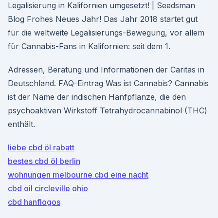
Legalisierung in Kalifornien umgesetzt! | Seedsman
Blog Frohes Neues Jahr! Das Jahr 2018 startet gut
für die weltweite Legalisierungs-Bewegung, vor allem
für Cannabis-Fans in Kalifornien: seit dem 1.
Adressen, Beratung und Informationen der Caritas in
Deutschland. FAQ-Eintrag Was ist Cannabis? Cannabis
ist der Name der indischen Hanfpflanze, die den
psychoaktiven Wirkstoff Tetrahydrocannabinol (THC)
enthält.
liebe cbd öl rabatt
bestes cbd öl berlin
wohnungen melbourne cbd eine nacht
cbd oil circleville ohio
cbd hanflogos