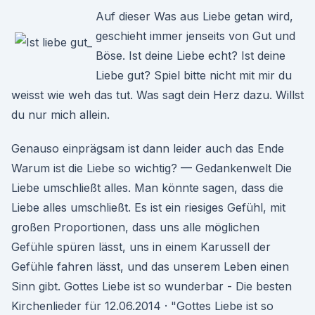
Auf dieser Was aus Liebe getan wird,
geschieht immer jenseits von Gut und
Böse. Ist deine Liebe echt? Ist deine
Liebe gut? Spiel bitte nicht mit mir du
weisst wie weh das tut. Was sagt dein Herz dazu. Willst
du nur mich allein.
Genauso einprägsam ist dann leider auch das Ende
Warum ist die Liebe so wichtig? — Gedankenwelt Die
Liebe umschließt alles. Man könnte sagen, dass die
Liebe alles umschließt. Es ist ein riesiges Gefühl, mit
großen Proportionen, dass uns alle möglichen
Gefühle spüren lässt, uns in einem Karussell der
Gefühle fahren lässt, und das unserem Leben einen
Sinn gibt. Gottes Liebe ist so wunderbar - Die besten
Kirchenlieder für 12.06.2014 · "Gottes Liebe ist so