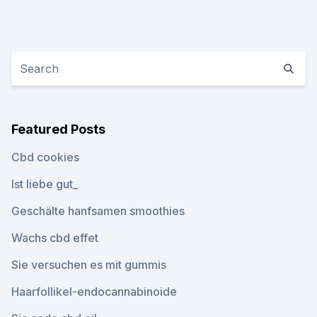
Featured Posts
Cbd cookies
Ist liebe gut_
Geschälte hanfsamen smoothies
Wachs cbd effet
Sie versuchen es mit gummis
Haarfollikel-endocannabinoide