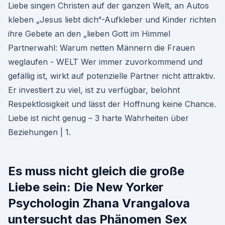
Liebe singen Christen auf der ganzen Welt, an Autos
kleben „Jesus liebt dich“-Aufkleber und Kinder richten
ihre Gebete an den „lieben Gott im Himmel
Partnerwahl: Warum netten Männern die Frauen
weglaufen - WELT Wer immer zuvorkommend und
gefällig ist, wirkt auf potenzielle Partner nicht attraktiv.
Er investiert zu viel, ist zu verfügbar, belohnt
Respektlosigkeit und lässt der Hoffnung keine Chance.
Liebe ist nicht genug – 3 harte Wahrheiten über
Beziehungen | 1.
Es muss nicht gleich die große
Liebe sein: Die New Yorker
Psychologin Zhana Vrangalova
untersucht das Phänomen Sex