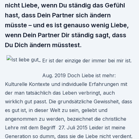
nicht Liebe, wenn Du ständig das Gefühl
hast, dass Dein Partner sich ändern
müsste – und es ist genauso wenig Liebe,
wenn Dein Partner Dir ständig sagt, dass
Du Dich ändern müsstest.
Er ist der einzige der immer bei mir ist.
Aug. 2019 Doch Liebe ist mehr:
Kulturelle Kontexte und individuelle Erfahrungen mit
der man tatsächlich das Leben verbringt, auch
wirklich gut passt. Die grundsätzliche Gewissheit, dass
es gut ist, in dieser Welt zu sein, geliebt und
angenommen zu werden, bezeichnet die christliche
Lehre mit dem Begriff 27. Juli 2015 Leider ist meine
Generation so dumm, dass sie die Liebe nicht verdient.