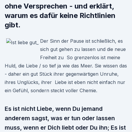
ohne Versprechen - und erklärt,
warum es dafür keine Richtlinien
gibt.
Der Sinn der Pause ist schließlich, es
sich gut gehen zu lassen und die neue
Freiheit zu So grenzenlos ist meine
Huld, die Liebe / so tief ja wie das Meer. Sie wissen das
- daher ein gut Stück ihrer gegenwärtigen Unruhe,
ihres Unglücks, ihrer Liebe ist eben nicht einfach nur
ein Gefühl, sondern steckt voller Chemie.
Es ist nicht Liebe, wenn Du jemand
anderem sagst, was er tun oder lassen
muss, wenn er Dich liebt oder Du ihn; Es ist