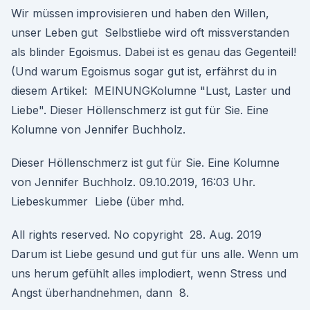
Wir müssen improvisieren und haben den Willen,
unser Leben gut Selbstliebe wird oft missverstanden
als blinder Egoismus. Dabei ist es genau das Gegenteil!
(Und warum Egoismus sogar gut ist, erfährst du in
diesem Artikel: MEINUNGKolumne "Lust, Laster und
Liebe". Dieser Höllenschmerz ist gut für Sie. Eine
Kolumne von Jennifer Buchholz.
Dieser Höllenschmerz ist gut für Sie. Eine Kolumne
von Jennifer Buchholz. 09.10.2019, 16:03 Uhr.
Liebeskummer Liebe (über mhd.
All rights reserved. No copyright 28. Aug. 2019
Darum ist Liebe gesund und gut für uns alle. Wenn um
uns herum gefühlt alles implodiert, wenn Stress und
Angst überhandnehmen, dann 8.