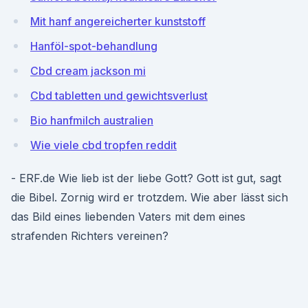
Mit hanf angereicherter kunststoff
Hanföl-spot-behandlung
Cbd cream jackson mi
Cbd tabletten und gewichtsverlust
Bio hanfmilch australien
Wie viele cbd tropfen reddit
- ERF.de Wie lieb ist der liebe Gott? Gott ist gut, sagt
die Bibel. Zornig wird er trotzdem. Wie aber lässt sich
das Bild eines liebenden Vaters mit dem eines
strafenden Richters vereinen?